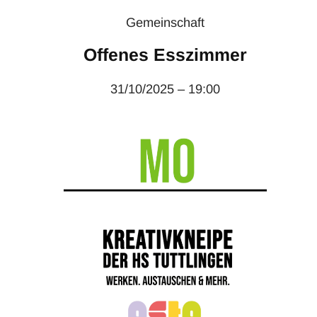
Gemeinschaft
Offenes Esszimmer
31/10/2025 – 19:00