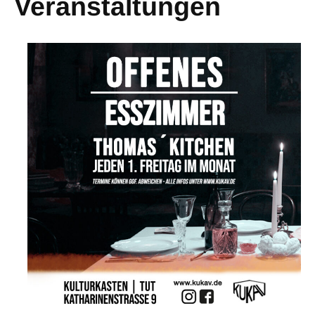
Veranstaltungen