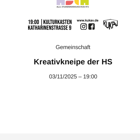
Gemeinschaft
Kreativkneipe der HS
03/11/2025 – 19:00