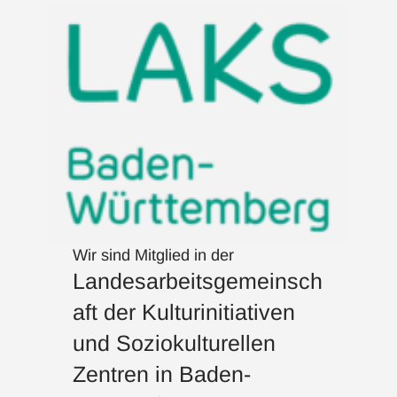
Wir sind Mitglied in der
Landesarbeitsgemeinsch
aft der Kulturinitiativen
und Soziokulturellen
Zentren in Baden-