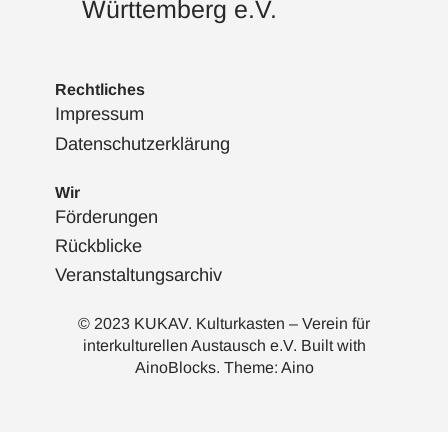
Württemberg e.V.
Rechtliches
Impressum
Datenschutzerklärung
Wir
Förderungen
Rückblicke
Veranstaltungsarchiv
© 2023 KUKAV. Kulturkasten – Verein für
interkulturellen Austausch e.V. Built with
AinoBlocks
. Theme:
Aino