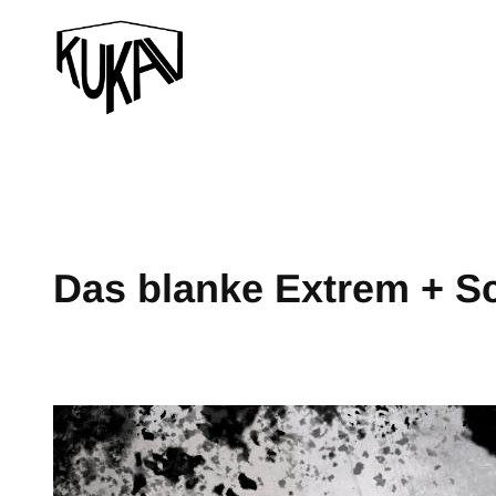
Das blanke Extrem + Sc