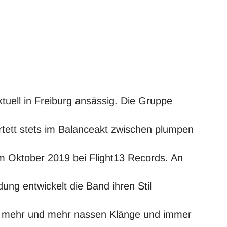
tuell in Freiburg ansässig. Die Gruppe
tett stets im Balanceakt zwischen plumpen
 im Oktober 2019 bei Flight13 Records. An
ung entwickelt die Band ihren Stil
mit mehr und mehr nassen Klänge und immer