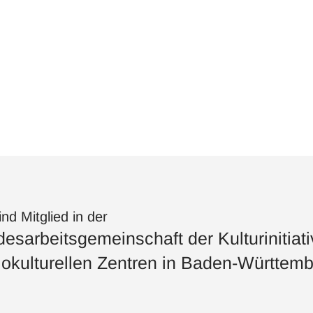
ind Mitglied in der
esarbeitsgemeinschaft der Kulturinitiat
okulturellen Zentren in Baden-Württemb