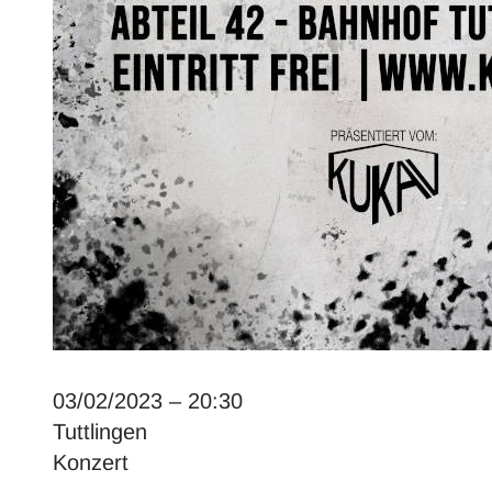
03/02/2023 – 20:30
Tuttlingen
Konzert