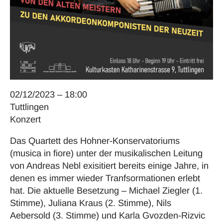
02/12/2023 – 18:00
Tuttlingen
Konzert
Das Quartett des Hohner-Konservatoriums
(musica in fiore) unter der musikalischen Leitung
von Andreas Nebl exisitiert bereits einige Jahre, in
denen es immer wieder Tranfsormationen erlebt
hat. Die aktuelle Besetzung – Michael Ziegler (1.
Stimme), Juliana Kraus (2. Stimme), Nils
Aebersold (3. Stimme) und Karla Gvozden-Rizvic