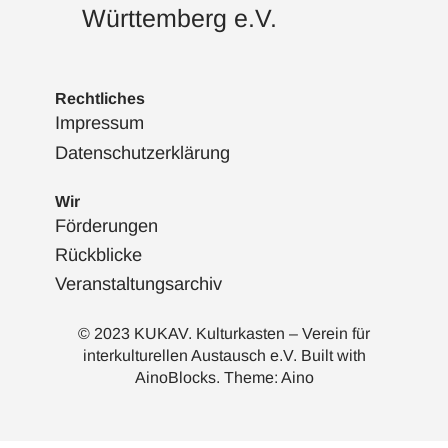
Württemberg e.V.
Rechtliches
Impressum
Datenschutzerklärung
Wir
Förderungen
Rückblicke
Veranstaltungsarchiv
© 2023 KUKAV. Kulturkasten – Verein für
interkulturellen Austausch e.V. Built with
AinoBlocks
. Theme:
Aino