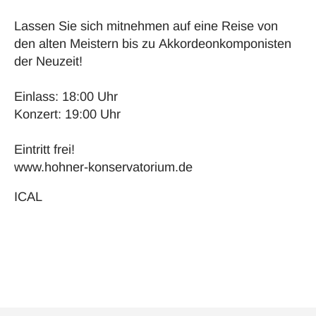
Lassen Sie sich mitnehmen auf eine Reise von
den alten Meistern bis zu Akkordeonkomponisten
der Neuzeit!
Einlass: 18:00 Uhr
Konzert: 19:00 Uhr
Eintritt frei!
www.hohner-konservatorium.de
ICAL