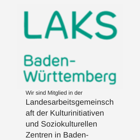
Wir sind Mitglied in der
Landesarbeitsgemeinsch
aft der Kulturinitiativen
und Soziokulturellen
Zentren in Baden-