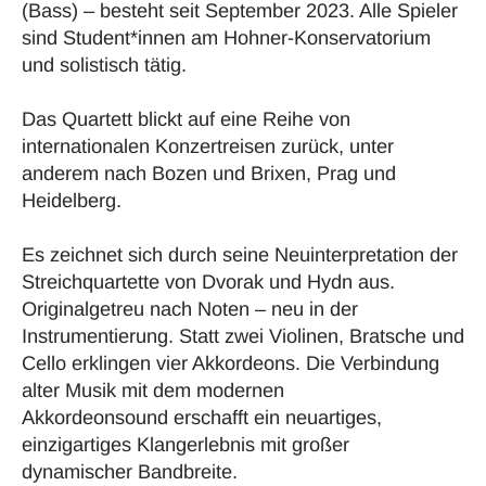
(Bass) – besteht seit September 2023. Alle Spieler
sind Student*innen am Hohner-Konservatorium
und solistisch tätig.
Das Quartett blickt auf eine Reihe von
internationalen Konzertreisen zurück, unter
anderem nach Bozen und Brixen, Prag und
Heidelberg.
Es zeichnet sich durch seine Neuinterpretation der
Streichquartette von Dvorak und Hydn aus.
Originalgetreu nach Noten – neu in der
Instrumentierung. Statt zwei Violinen, Bratsche und
Cello erklingen vier Akkordeons. Die Verbindung
alter Musik mit dem modernen
Akkordeonsound erschafft ein neuartiges,
einzigartiges Klangerlebnis mit großer
dynamischer Bandbreite.