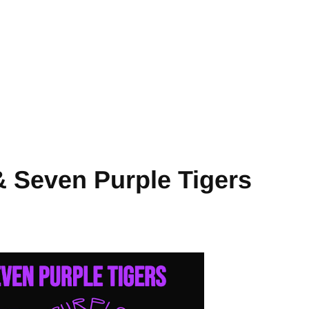
 Seven Purple Tigers