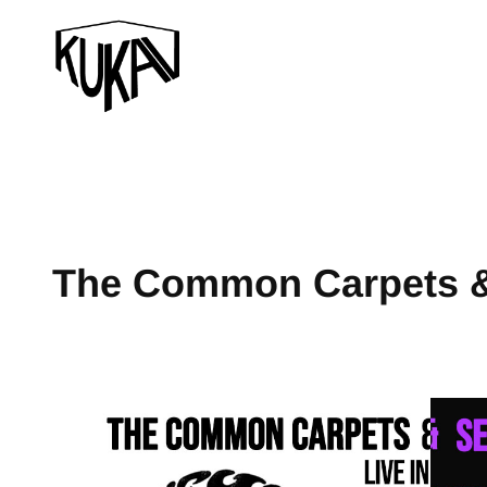
The Common Carpets &