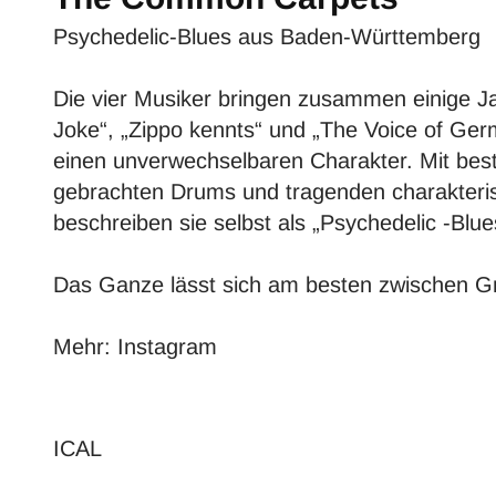
Psychedelic-Blues aus Baden-Württemberg
Die vier Musiker bringen zusammen einige Ja
Joke“, „Zippo kennts“ und „The Voice of Ger
einen unverwechselbaren Charakter. Mit bes
gebrachten Drums und tragenden charakteris
beschreiben sie selbst als „Psychedelic -Blue
Das Ganze lässt sich am besten zwischen Gr
Mehr:
Instagram
ICAL