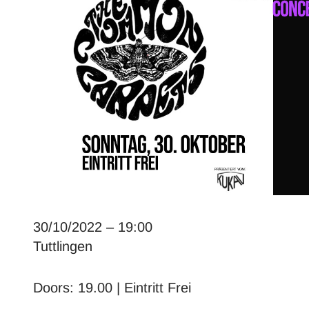
30/10/2022 – 19:00
Tuttlingen
Doors: 19.00 | Eintritt Frei