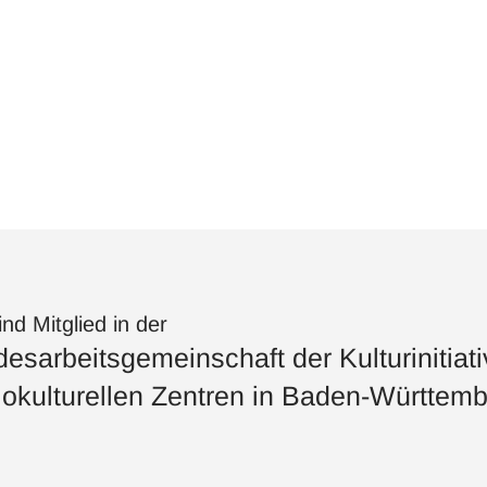
ind Mitglied in der
esarbeitsgemeinschaft der Kulturinitiat
okulturellen Zentren in Baden-Württemb