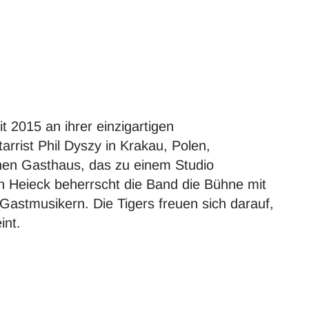
 2015 an ihrer einzigartigen
rrist Phil Dyszy in Krakau, Polen,
schen Gasthaus, das zu einem Studio
Heieck beherrscht die Band die Bühne mit
 Gastmusikern. Die Tigers freuen sich darauf,
int.