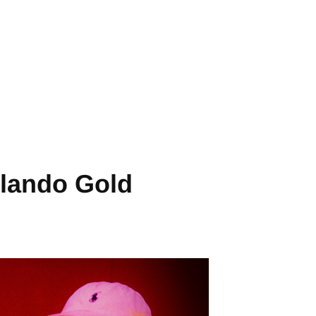
rlando Gold