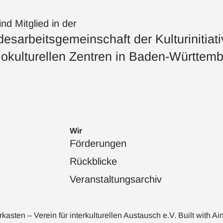
ind Mitglied in der
esarbeitsgemeinschaft der Kulturinitiat
okulturellen Zentren in Baden-Württemb
Wir
Förderungen
Rückblicke
Veranstaltungsarchiv
sten – Verein für interkulturellen Austausch e.V. Built with
Ai