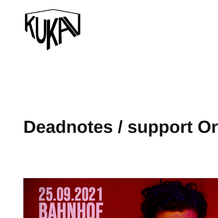
Deadnotes / support O