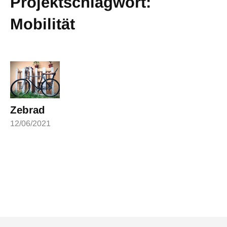
Projektschlagwort:
Mobilität
Zebrad
12/06/2021