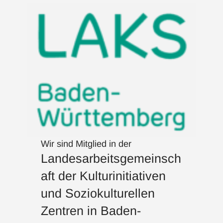
Wir sind Mitglied in der
Landesarbeitsgemeinsch
aft der Kulturinitiativen
und Soziokulturellen
Zentren in Baden-