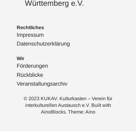
Württemberg e.V.
Rechtliches
Impressum
Datenschutzerklärung
Wir
Förderungen
Rückblicke
Veranstaltungsarchiv
© 2023 KUKAV. Kulturkasten – Verein für
interkulturellen Austausch e.V. Built with
AinoBlocks
. Theme:
Aino