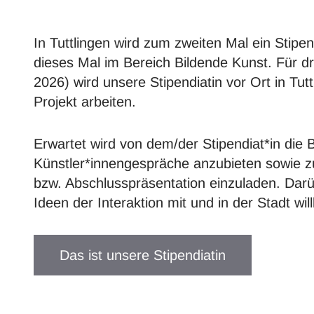
In Tuttlingen wird zum zweiten Mal ein Stipe
dieses Mal im Bereich Bildende Kunst. Für dr
2026) wird unsere Stipendiatin vor Ort in Tut
Projekt arbeiten.
Erwartet wird von dem/der Stipendiat*in die 
Künstler*innengespräche anzubieten sowie z
bzw. Abschlusspräsentation einzuladen. Darü
Ideen der Interaktion mit und in der Stadt w
Das ist unsere Stipendiatin