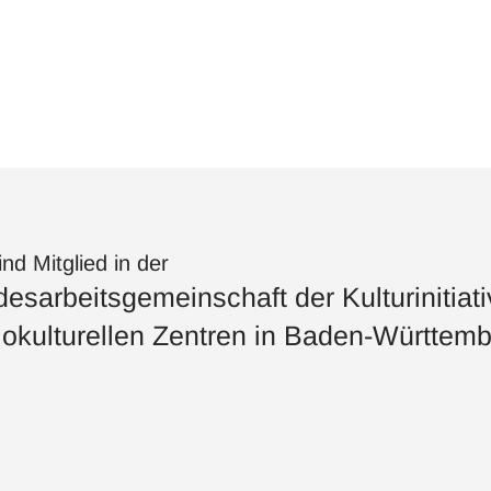
ind Mitglied in der
esarbeitsgemeinschaft der Kulturinitiat
okulturellen Zentren in Baden-Württemb