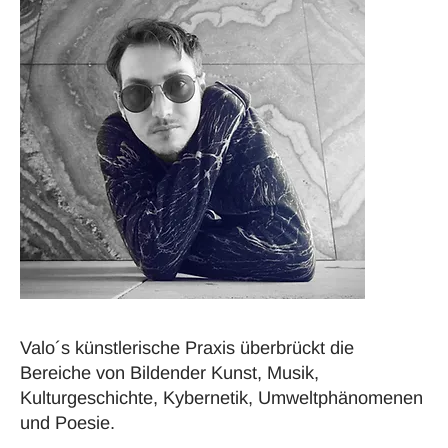
Valo´s künstlerische Praxis überbrückt die
Bereiche von Bildender Kunst, Musik,
Kulturgeschichte, Kybernetik, Umweltphänomenen
und Poesie.