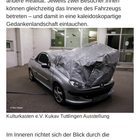
andere Realität. Jeweils zwei Besucher:innen
können gleichzeitig das Innere des Fahrzeugs
betreten – und damit in eine kaleidoskopartige
Gedankenlandschaft eintauchen.
Kulturkasten e.V. Kukav Tuttlingen Ausstellung
Im Inneren richtet sich der Blick durch die