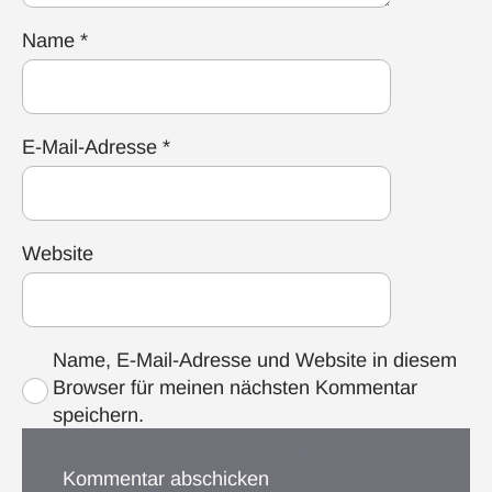
Name
*
E-Mail-Adresse
*
Website
Name, E-Mail-Adresse und Website in diesem
Browser für meinen nächsten Kommentar
speichern.