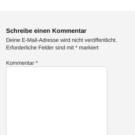
Schreibe einen Kommentar
Deine E-Mail-Adresse wird nicht veröffentlicht.
Erforderliche Felder sind mit
*
markiert
Kommentar
*