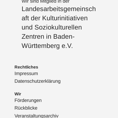
Wir sind Mitglied in der
Landesarbeitsgemeinsch
aft der Kulturinitiativen
und Soziokulturellen
Zentren in Baden-
Württemberg e.V.
Rechtliches
Impressum
Datenschutzerklärung
Wir
Förderungen
Rückblicke
Veranstaltungsarchiv