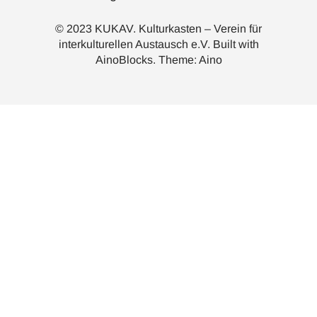
© 2023 KUKAV. Kulturkasten – Verein für
interkulturellen Austausch e.V. Built with
AinoBlocks
. Theme:
Aino