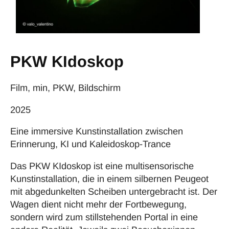
PKW KIdoskop
Film, min, PKW, Bildschirm
2025
Eine immersive Kunstinstallation zwischen
Erinnerung, KI und Kaleidoskop-Trance
Das PKW KIdoskop ist eine multisensorische
Kunstinstallation, die in einem silbernen Peugeot
mit abgedunkelten Scheiben untergebracht ist. Der
Wagen dient nicht mehr der Fortbewegung,
sondern wird zum stillstehenden Portal in eine