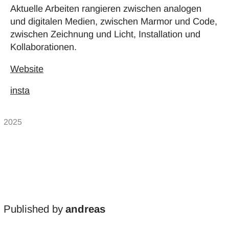
Aktuelle Arbeiten rangieren zwischen analogen
und digitalen Medien, zwischen Marmor und Code,
zwischen Zeichnung und Licht, Installation und
Kollaborationen.
Website
insta
Published by
andreas