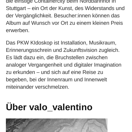
die einstige Containercity beim Nordbahnhof in
Stuttgart – ein Ort der Kunst, des Widerstands und
der Vergänglichkeit. Besucher:innen können das
Album auf Wunsch vor Ort zu einem kleinen Preis
erwerben.
Das PKW KIdoskop ist Installation, Musikraum,
Erinnerungsschrein und Zukunftsvision zugleich.
Es lädt dazu ein, die Bruchstellen zwischen
analoger Vergangenheit und digitaler Imagination
zu erkunden – und sich auf eine Reise zu
begeben, bei der Innenraum und Innenwelt
miteinander verschmelzen.
Über valo_valentino