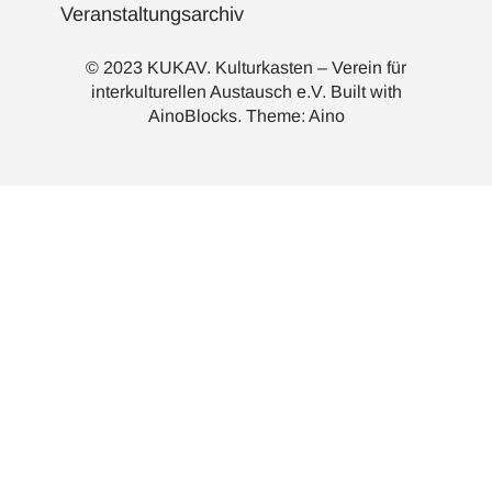
Veranstaltungsarchiv
© 2023 KUKAV. Kulturkasten – Verein für
interkulturellen Austausch e.V. Built with
AinoBlocks
. Theme:
Aino