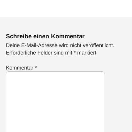
Schreibe einen Kommentar
Deine E-Mail-Adresse wird nicht veröffentlicht.
Erforderliche Felder sind mit
*
markiert
Kommentar
*