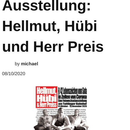
Ausstellung:
Hellmut, Hübi
und Herr Preis
by
michael
08/10/2020