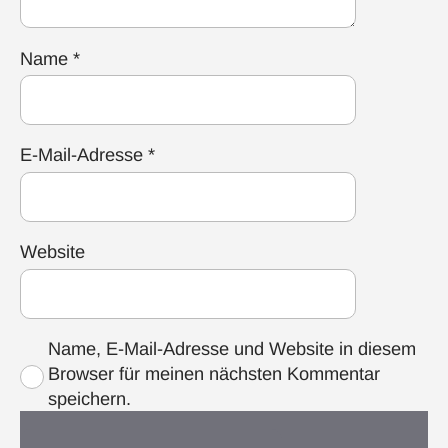
Name
*
E-Mail-Adresse
*
Website
Name, E-Mail-Adresse und Website in diesem
Browser für meinen nächsten Kommentar
speichern.