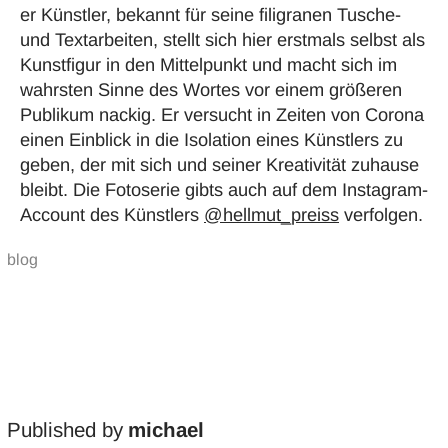
er Künstler, bekannt für seine filigranen Tusche-
und Textarbeiten, stellt sich hier erstmals selbst als
Kunstfigur in den Mittelpunkt und macht sich im
wahrsten Sinne des Wortes vor einem größeren
Publikum nackig. Er versucht in Zeiten von Corona
einen Einblick in die Isolation eines Künstlers zu
geben, der mit sich und seiner Kreativität zuhause
bleibt. Die Fotoserie gibts auch auf dem Instagram-
Account des Künstlers
@hellmut_preiss
verfolgen.
Published by
michael