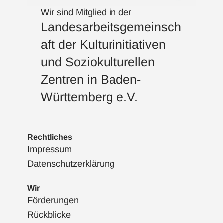
Wir sind Mitglied in der
Landesarbeitsgemeinsch
aft der Kulturinitiativen
und Soziokulturellen
Zentren in Baden-
Württemberg e.V.
Rechtliches
Impressum
Datenschutzerklärung
Wir
Förderungen
Rückblicke