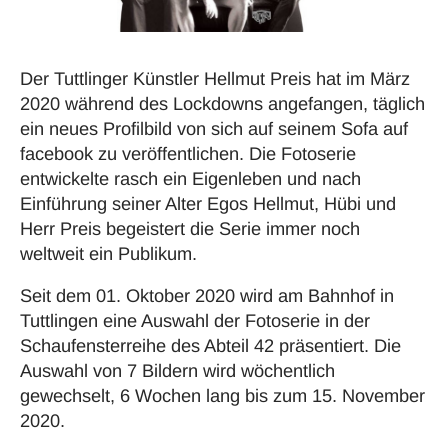
Der Tuttlinger Künstler Hellmut Preis hat im März
2020 während des Lockdowns angefangen, täglich
ein neues Profilbild von sich auf seinem Sofa auf
facebook zu veröffentlichen. Die Fotoserie
entwickelte rasch ein Eigenleben und nach
Einführung seiner Alter Egos Hellmut, Hübi und
Herr Preis begeistert die Serie immer noch
weltweit ein Publikum.
Seit dem 01. Oktober 2020 wird am Bahnhof in
Tuttlingen eine Auswahl der Fotoserie in der
Schaufensterreihe des Abteil 42 präsentiert. Die
Auswahl von 7 Bildern wird wöchentlich
gewechselt, 6 Wochen lang bis zum 15. November
2020.