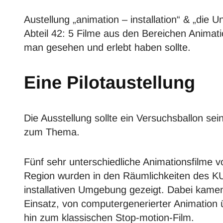
Austellung „animation – installation“ & „die 
Abteil 42: 5 Filme aus den Bereichen Animati
man gesehen und erlebt haben sollte.
Eine Pilotaustellung
Die Ausstellung sollte ein Versuchsballon sei
zum Thema.
Fünf sehr unterschiedliche Animationsfilme v
Region wurden in den Räumlichkeiten des K
installativen Umgebung gezeigt. Dabei kame
Einsatz, von computergenerierter Animation ü
hin zum klassischen Stop-motion-Film.