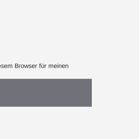
esem Browser für meinen