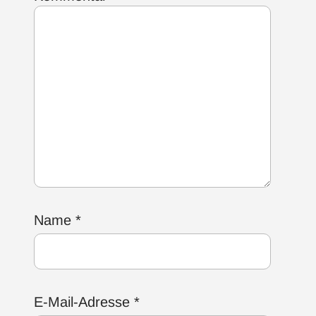
Name
*
E-Mail-Adresse
*