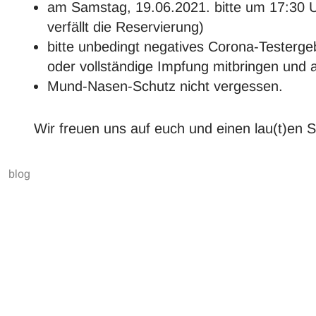
am Samstag, 19.06.2021. bitte um 17:30 U
verfällt die Reservierung)
bitte unbedingt negatives Corona-Testerg
oder vollständige Impfung mitbringen und 
Mund-Nasen-Schutz nicht vergessen.
Wir freuen uns auf euch und einen lau(t)en