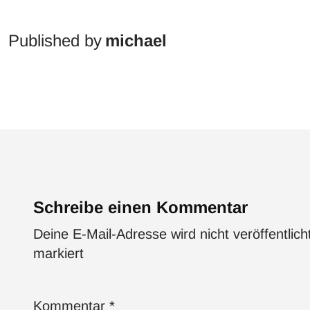
Published by
michael
Schreibe einen Kommentar
Deine E-Mail-Adresse wird nicht veröffentlich
markiert
Kommentar
*