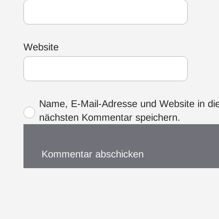
Website
Name, E-Mail-Adresse und Website in di
nächsten Kommentar speichern.