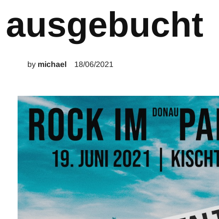
ausgebucht
by
michael
18/06/2021