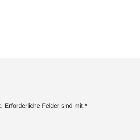
t.
Erforderliche Felder sind mit
*