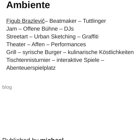
Ambiente
Figub Brazlevič
– Beatmaker – Tuttlinger
Jam – Offene Bühne – DJs
Streetart – Urban Sketching – Graffiti
Theater – Affen – Performances
Grill – syrische Burger – kulinarische Köstlichkeiten
Tischtennisturnier – interaktive Spiele –
Abenteuerspielplatz