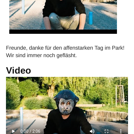
Freunde, danke für den affenstarken Tag im Park!
Wir sind immer noch gefläsht.
Video