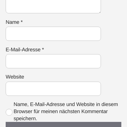
Name
*
E-Mail-Adresse
*
Website
Name, E-Mail-Adresse und Website in diesem
Browser für meinen nächsten Kommentar
speichern.