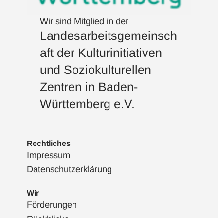
Wir sind Mitglied in der
Landesarbeitsgemeinsch
aft der Kulturinitiativen
und Soziokulturellen
Zentren in Baden-
Württemberg e.V.
Rechtliches
Impressum
Datenschutzerklärung
Wir
Förderungen