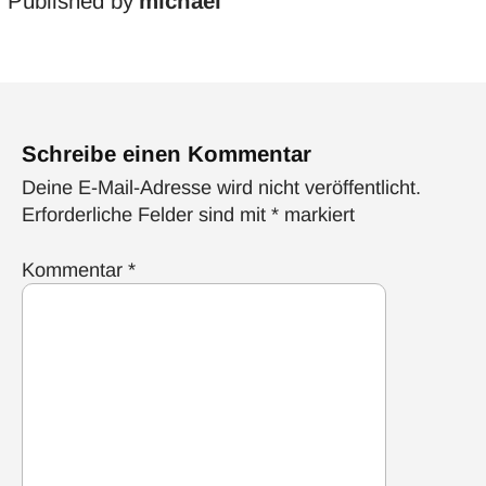
Published by
michael
Schreibe einen Kommentar
Deine E-Mail-Adresse wird nicht veröffentlicht.
Erforderliche Felder sind mit
*
markiert
Kommentar
*