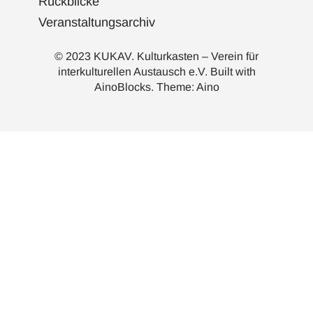
Rückblicke
Veranstaltungsarchiv
© 2023 KUKAV. Kulturkasten – Verein für
interkulturellen Austausch e.V. Built with
AinoBlocks
. Theme:
Aino