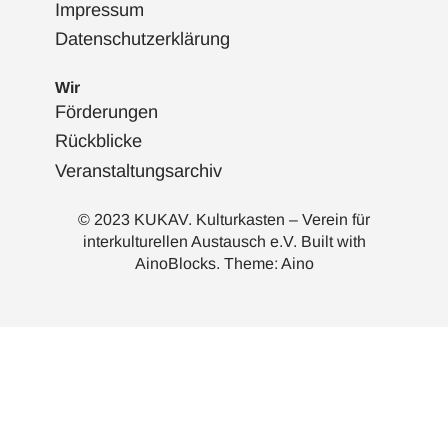
Impressum
Datenschutzerklärung
Wir
Förderungen
Rückblicke
Veranstaltungsarchiv
© 2023 KUKAV. Kulturkasten – Verein für
interkulturellen Austausch e.V. Built with
AinoBlocks
. Theme:
Aino