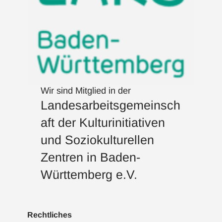
Wir sind Mitglied in der
Landesarbeitsgemeinsch
aft der Kulturinitiativen
und Soziokulturellen
Zentren in Baden-
Württemberg e.V.
Rechtliches